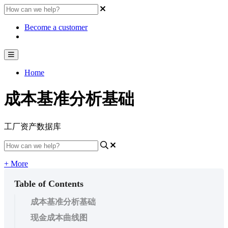
Become a customer
Home
成本基准分析基础
工厂资产数据库
+ More
Table of Contents
成本基准分析基础
现金成本曲线图